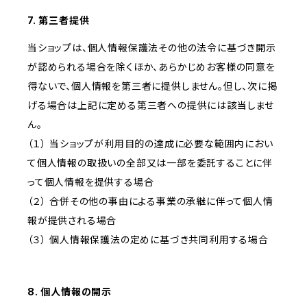
7. 第三者提供
当ショップは、個人情報保護法その他の法令に基づき開示
が認められる場合を除くほか、あらかじめお客様の同意を
得ないで、個人情報を第三者に提供しません。但し、次に掲
げる場合は上記に定める第三者への提供には該当しませ
ん。
（１） 当ショップが利用目的の達成に必要な範囲内におい
て個人情報の取扱いの全部又は一部を委託することに伴
って個人情報を提供する場合
（２） 合併その他の事由による事業の承継に伴って個人情
報が提供される場合
（３） 個人情報保護法の定めに基づき共同利用する場合
8. 個人情報の開示