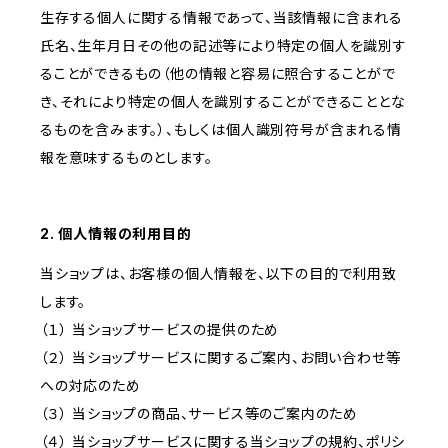
生存する個人に関する情報であって、当該情報に含まれる
氏名、生年月日その他の記述等により特定の個人を識別す
ることができるもの（他の情報と容易に照合することがで
き、それにより特定の個人を識別することができることとな
るものを含みます。）、もしくは個人識別符号が含まれる情
報を意味するものとします。
2. 個人情報の利用目的
当ショップは、お客様の個人情報を、以下の目的で利用致
します。
（１） 当ショップサービスの提供のため
（２） 当ショップサービスに関するご案内、お問い合わせ等
への対応のため
（３） 当ショップの商品、サービス等のご案内のため
（４） 当ショップサービスに関する当ショップの規約、ポリシ