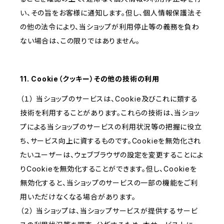
い、その旨をお客様に通知します。但し、個人情報保護法そ
の他の法令により、当ショップが利用停止等の義務を負わ
ない場合は、この限りではありません。
11. Cookie（クッキー）その他の技術の利用
（１） 当ショップのサービスは、Cookie及びこれに類する
技術を利用することがあります。これらの技術は、当ショッ
プによる当ショップのサービスの利用状況等の把握に役立
ち、サービス向上に資するものです。Cookieを無効化され
たいユーザーは、ウェブブラウザの設定を変更することによ
りCookieを無効化することができます。但し、Cookieを
無効化すると、当ショップのサービスの一部の機能をご利
用いただけなくなる場合があります。
（２） 当ショップは、当ショップサービスが提供するサービ