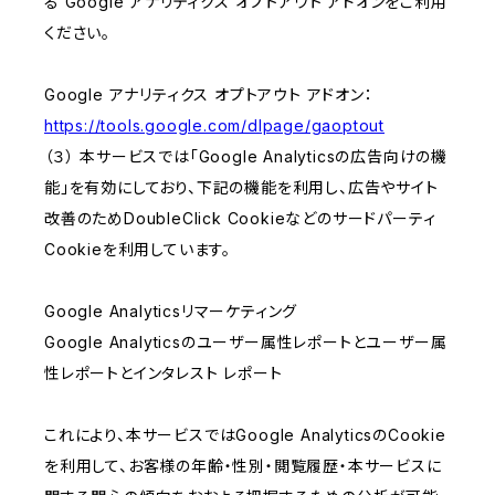
る Google アナリティクス オプトアウト アドオンをご利用
ください。
Google アナリティクス オプトアウト アドオン：
https://tools.google.com/dlpage/gaoptout
（３） 本サービスでは「Google Analyticsの広告向けの機
能」を有効にしており、下記の機能を利用し、広告やサイト
改善のためDoubleClick Cookieなどのサードパーティ
Cookieを利用しています。
Google Analyticsリマーケティング
Google Analyticsのユーザー属性レポートとユーザー属
性レポートとインタレスト レポート
これにより、本サービスではGoogle AnalyticsのCookie
を利用して、お客様の年齢・性別・閲覧履歴・本サービスに