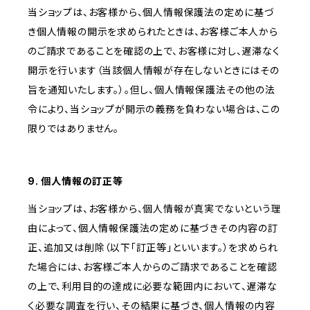
当ショップは、お客様から、個人情報保護法の定めに基づ
き個人情報の開示を求められたときは、お客様ご本人から
のご請求であることを確認の上で、お客様に対し、遅滞なく
開示を行います（当該個人情報が存在しないときにはその
旨を通知いたします。）。但し、個人情報保護法その他の法
令により、当ショップが開示の義務を負わない場合は、この
限りではありません。
9. 個人情報の訂正等
当ショップは、お客様から、個人情報が真実でないという理
由によって、個人情報保護法の定めに基づきその内容の訂
正、追加又は削除（以下「訂正等」といいます。）を求められ
た場合には、お客様ご本人からのご請求であることを確認
の上で、利用目的の達成に必要な範囲内において、遅滞な
く必要な調査を行い、その結果に基づき、個人情報の内容