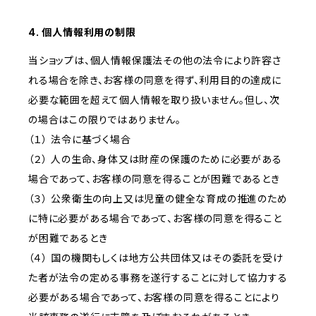
4. 個人情報利用の制限
当ショップは、個人情報保護法その他の法令により許容さ
れる場合を除き、お客様の同意を得ず、利用目的の達成に
必要な範囲を超えて個人情報を取り扱いません。但し、次
の場合はこの限りではありません。
（１） 法令に基づく場合
（２） 人の生命、身体又は財産の保護のために必要がある
場合であって、お客様の同意を得ることが困難であるとき
（３） 公衆衛生の向上又は児童の健全な育成の推進のため
に特に必要がある場合であって、お客様の同意を得ること
が困難であるとき
（４） 国の機関もしくは地方公共団体又はその委託を受け
た者が法令の定める事務を遂行することに対して協力する
必要がある場合であって、お客様の同意を得ることにより