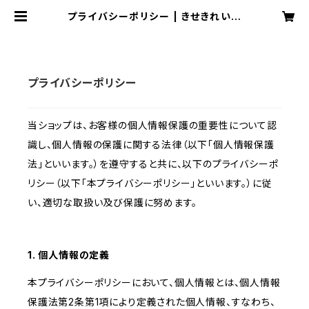
プライバシーポリシー | きせきれいシ
ョップ
プライバシーポリシー
当ショップは、お客様の個人情報保護の重要性について認
識し、個人情報の保護に関する法律（以下「個人情報保護
法」といいます。）を遵守すると共に、以下のプライバシーポ
リシー（以下「本プライバシーポリシー」といいます。）に従
い、適切な取扱い及び保護に努めます。
1. 個人情報の定義
本プライバシーポリシーにおいて、個人情報とは、個人情報
保護法第2条第1項により定義された個人情報、すなわち、