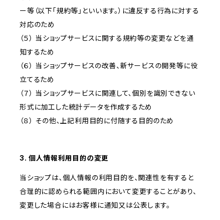
ー等（以下「規約等」といいます。）に違反する行為に対する
対応のため
（５） 当ショップサービスに関する規約等の変更などを通
知するため
（６） 当ショップサービスの改善、新サービスの開発等に役
立てるため
（７） 当ショップサービスに関連して、個別を識別できない
形式に加工した統計データを作成するため
（８） その他、上記利用目的に付随する目的のため
3. 個人情報利用目的の変更
当ショップは、個人情報の利用目的を、関連性を有すると
合理的に認められる範囲内において変更することがあり、
変更した場合にはお客様に通知又は公表します。