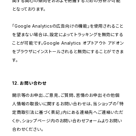
関する関心の傾向をおおよそ把握するための分析が可能
となっております。
「Google Analyticsの広告向けの機能」を使用されること
を望まない場合は、設定によってトラッキングを無効にする
ことが可能です。Google Analytics オプトアウト アドオン
をブラウザにインストールされると無効にすることができま
す。
12. お問い合わせ
開示等のお申出、ご意見、ご質問、苦情のお申出その他個
人情報の取扱いに関するお問い合わせは、当ショップの「特
定商取引法に基づく表記」内にある連絡先へご連絡いただ
くか、ショップページ内のお問い合わせフォームよりお問い
合わせください。