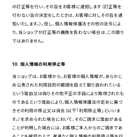
の訂正等を行い、その旨をお客様に通知します（訂正等を
行わない旨の決定をしたときは、お客様に対しその旨を通
知いたします。）。但し、個人情報保護法その他の法令によ
り、当ショップが訂正等の義務を負わない場合は、この限り
ではありません。
10. 個人情報の利用停止等
当ショップは、お客様から、お客様の個人情報が、あらかじ
め公表された利用目的の範囲を超えて取り扱われている
という理由又は偽りその他不正の手段により取得されたも
のであるという理由により、個人情報保護法の定めに基づ
きその利用の停止又は消去（以下「利用停止等」といいま
す。）を求められた場合において、そのご請求に理由がある
ことが判明した場合には、お客様ご本人からのご請求であ
ることを確認の上で、遅滞なく個人情報の利用停止等を行