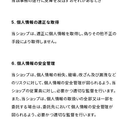
当該事務の遂行に支障を及ぼすおそれがあるとき
5. 個人情報の適正な取得
当ショップは、適正に個人情報を取得し、偽りその他不正の
手段により取得しません。
6. 個人情報の安全管理
当ショップは、個人情報の紛失、破壊、改ざん及び漏洩など
のリスクに対して、個人情報の安全管理が図られるよう、当
ショップの従業員に対し、必要かつ適切な監督を行います。
また、当ショップは、個人情報の取扱いの全部又は一部を
委託する場合は、委託先において個人情報の安全管理が
図られるよう、必要かつ適切な監督を行います。